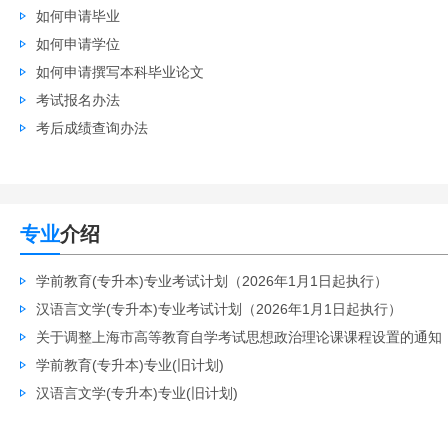
如何申请毕业
如何申请学位
如何申请撰写本科毕业论文
考试报名办法
考后成绩查询办法
专业
介绍
学前教育(专升本)专业考试计划（2026年1月1日起执行）
汉语言文学(专升本)专业考试计划（2026年1月1日起执行）
关于调整上海市高等教育自学考试思想政治理论课课程设置的通知
学前教育(专升本)专业(旧计划)
汉语言文学(专升本)专业(旧计划)